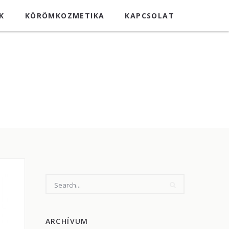
K
KÖRÖMKOZMETIKA
KAPCSOLAT
ARCHÍVUM