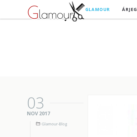
GLAMOUR
ÁRJE
03
NOV 2017
Glamour-Blog