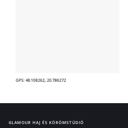
GPS: 48.108262, 20.786272
GLAMOUR HAJ ÉS KÖRÖMSTÚDIÓ