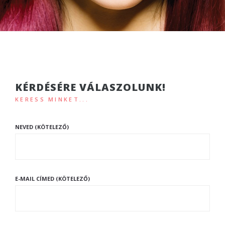
KÉRDÉSÉRE VÁLASZOLUNK!
KERESS MINKET...
NEVED (KÖTELEZŐ)
E-MAIL CÍMED (KÖTELEZŐ)