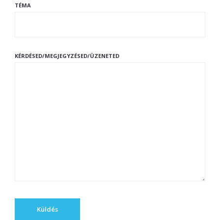
TÉMA
KÉRDÉSED/MEGJEGYZÉSED/ÜZENETED