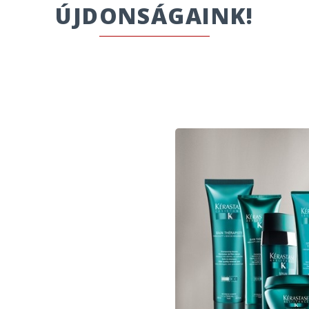
ÚJDONSÁGAINK!