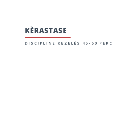
KÈRASTASE
DISCIPLINE KEZELÉS 45-60 PERC