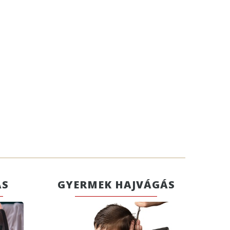
ÁS
GYERMEK HAJVÁGÁS