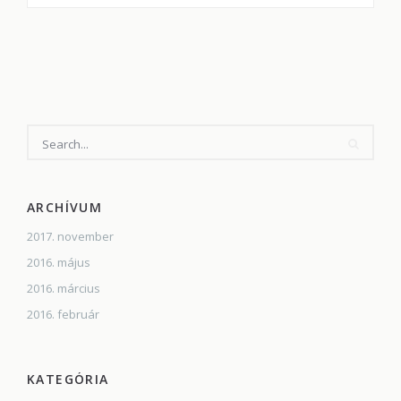
ARCHÍVUM
2017. november
2016. május
2016. március
2016. február
KATEGÓRIA